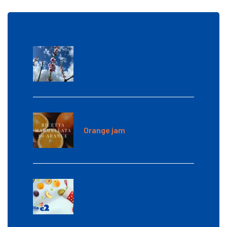
Orange jam