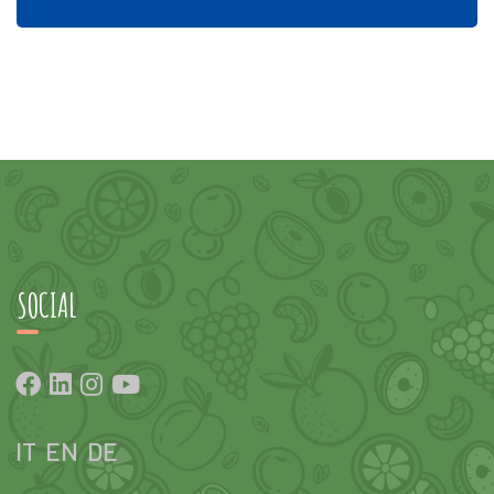
SOCIAL
IT
EN
DE