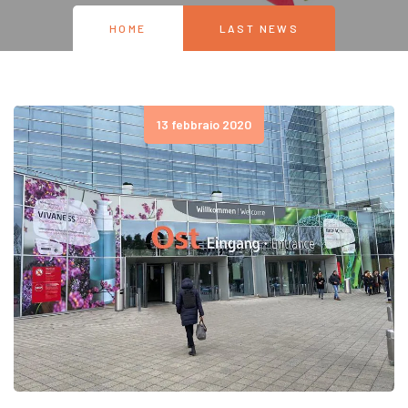
HOME
LAST NEWS
13 febbraio 2020