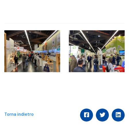
Torna indietro