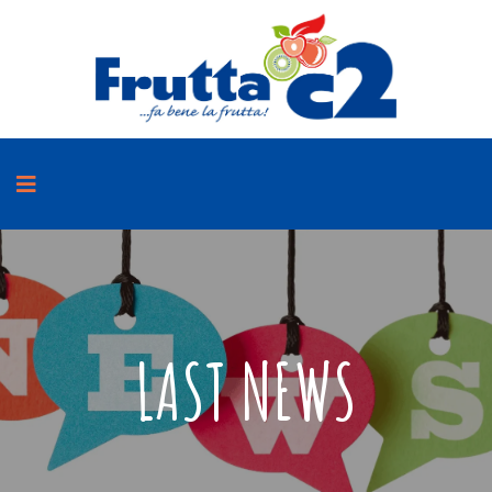
LAST NEWS