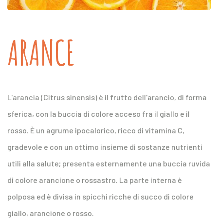
ARANCE
L'arancia (Citrus sinensis) è il frutto dell'arancio, di forma
sferica, con la buccia di colore acceso fra il giallo e il
rosso. È un agrume ipocalorico, ricco di vitamina C,
gradevole e con un ottimo insieme di sostanze nutrienti
utili alla salute; presenta esternamente una buccia ruvida
di colore arancione o rossastro. La parte interna è
polposa ed è divisa in spicchi ricche di succo di colore
giallo, arancione o rosso.