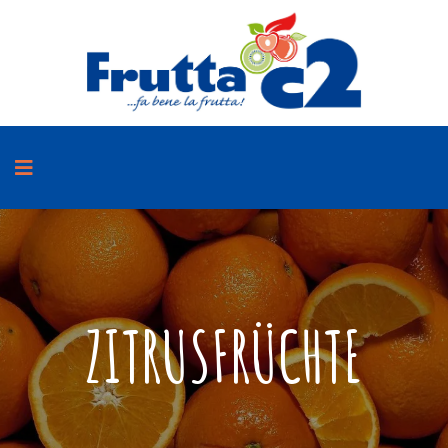
ZITRUSFRÜCHTE