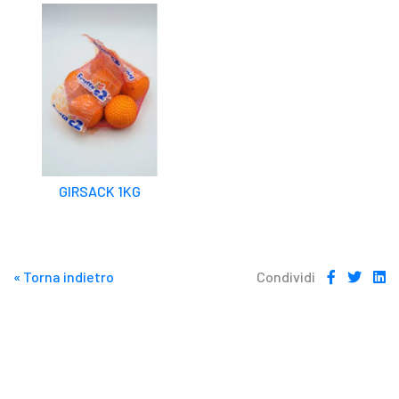
GIRSACK 1KG
« Torna indietro
Condividi