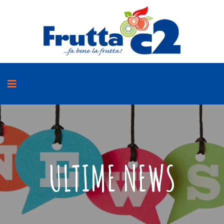
ULTIME NEWS