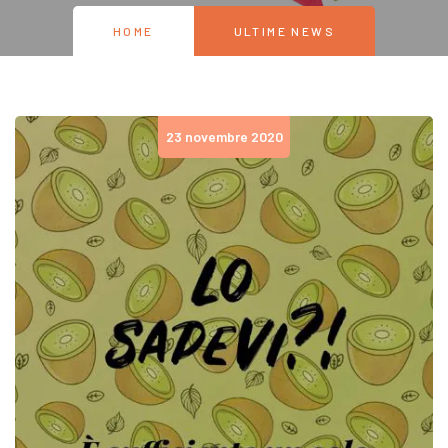
HOME
ULTIME NEWS
23 novembre 2020