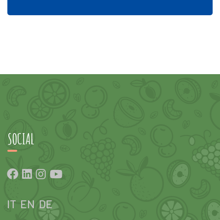
SOCIAL
IT
EN
DE