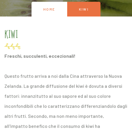
HOME
KIWI
KIWI
Freschi, succulenti, eccezionali!
Questo frutto arriva a noi dalla Cina attraverso la Nuova
Zelanda. La grande diffusione del kiwi è dovuta a diversi
fattori: innanzitutto al suo sapore ed al suo colore
inconfondibili che lo caratterizzano differenziandolo dagli
altri frutti. Secondo, ma non meno importante,
all'impatto benefico che il consumo di kiwi ha