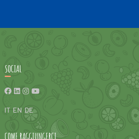
SOCIAL
IT
EN
DE
COME RAGGIUNGERCI