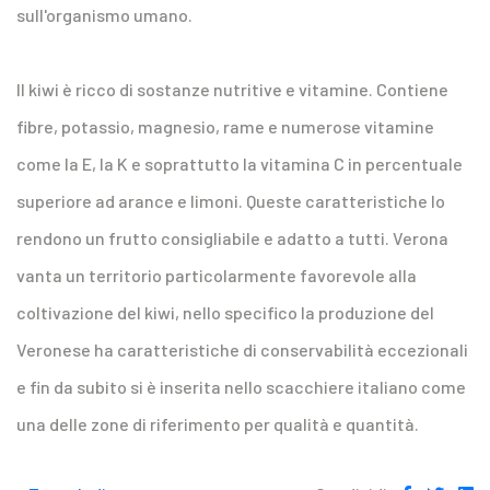
sull'organismo umano.
Il kiwi è ricco di sostanze nutritive e vitamine. Contiene
fibre, potassio, magnesio, rame e numerose vitamine
come la E, la K e soprattutto la vitamina C in percentuale
superiore ad arance e limoni. Queste caratteristiche lo
rendono un frutto consigliabile e adatto a tutti. Verona
vanta un territorio particolarmente favorevole alla
coltivazione del kiwi, nello specifico la produzione del
Veronese ha caratteristiche di conservabilità eccezionali
e fin da subito si è inserita nello scacchiere italiano come
una delle zone di riferimento per qualità e quantità.