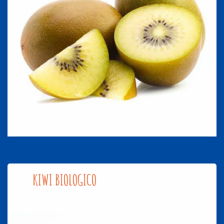
KIWI BIOLOGICO