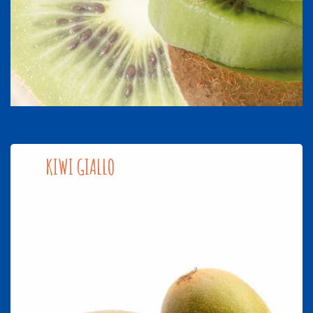
KIWI GIALLO